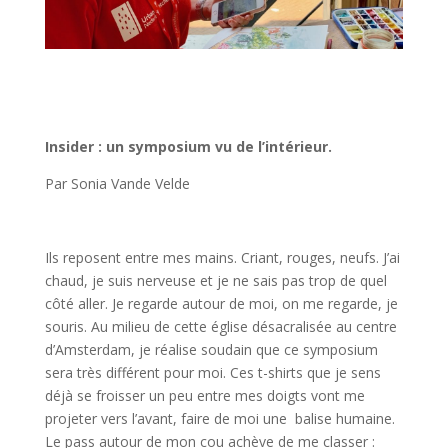
Insider : un symposium vu de l’intérieur.
Par Sonia Vande Velde
Ils reposent entre mes mains. Criant, rouges, neufs. J’ai
chaud, je suis nerveuse et je ne sais pas trop de quel
côté aller. Je regarde autour de moi, on me regarde, je
souris. Au milieu de cette église désacralisée au centre
d’Amsterdam, je réalise soudain que ce symposium
sera très différent pour moi. Ces t-shirts que je sens
déjà se froisser un peu entre mes doigts vont me
projeter vers l’avant, faire de moi une balise humaine.
Le pass autour de mon cou achève de me classer :