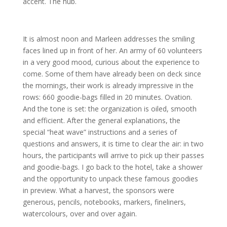
accent. The hub.
It is almost noon and Marleen addresses the smiling
faces lined up in front of her. An army of 60 volunteers
in a very good mood, curious about the experience to
come. Some of them have already been on deck since
the mornings, their work is already impressive in the
rows: 660 goodie-bags filled in 20 minutes. Ovation.
And the tone is set: the organization is oiled, smooth
and efficient. After the general explanations, the
special “heat wave” instructions and a series of
questions and answers, it is time to clear the air: in two
hours, the participants will arrive to pick up their passes
and goodie-bags. I go back to the hotel, take a shower
and the opportunity to unpack these famous goodies
in preview. What a harvest, the sponsors were
generous, pencils, notebooks, markers, fineliners,
watercolours, over and over again.