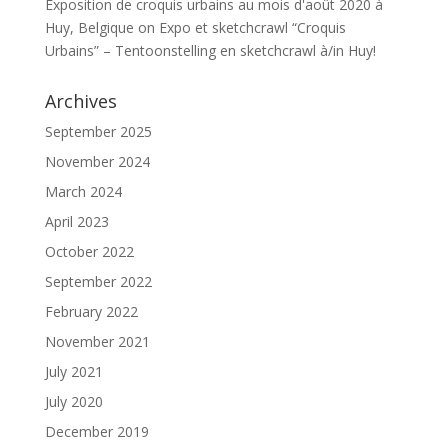
Exposition de croquis urbains au mois d'août 2020 à
Huy, Belgique
on
Expo et sketchcrawl “Croquis
Urbains” – Tentoonstelling en sketchcrawl à/in Huy!
Archives
September 2025
November 2024
March 2024
April 2023
October 2022
September 2022
February 2022
November 2021
July 2021
July 2020
December 2019