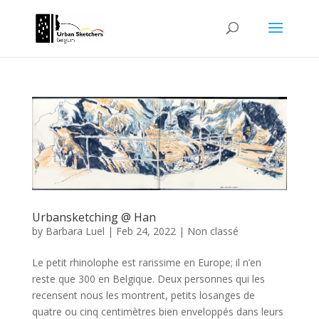
Urbansketching @ Han
by
Barbara Luel
|
Feb 24, 2022
|
Non classé
Le petit rhinolophe est rarissime en Europe; il n’en
reste que 300 en Belgique. Deux personnes qui les
recensent nous les montrent, petits losanges de
quatre ou cinq centimètres bien enveloppés dans leurs