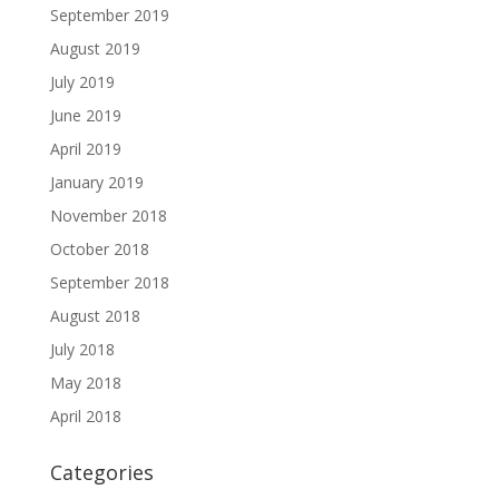
September 2019
August 2019
July 2019
June 2019
April 2019
January 2019
November 2018
October 2018
September 2018
August 2018
July 2018
May 2018
April 2018
Categories