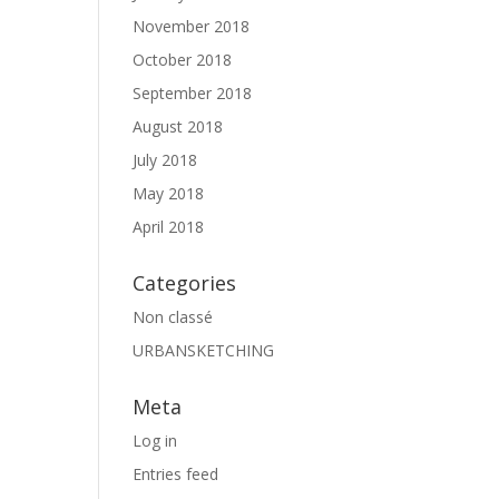
November 2018
October 2018
September 2018
August 2018
July 2018
May 2018
April 2018
Categories
Non classé
URBANSKETCHING
Meta
Log in
Entries feed