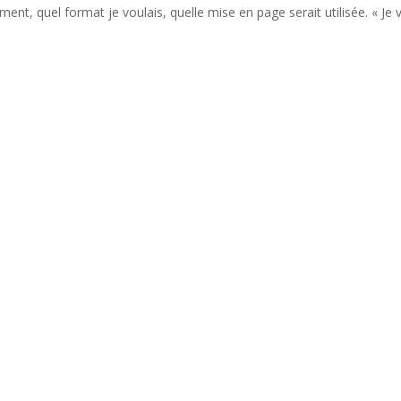
ent, quel format je voulais, quelle mise en page serait utilisée. « Je 