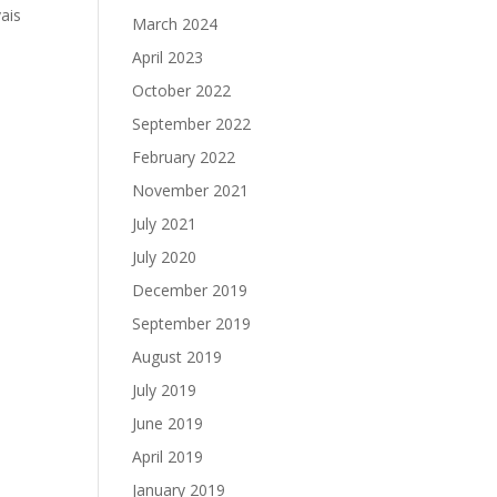
vais
March 2024
April 2023
October 2022
September 2022
February 2022
November 2021
July 2021
July 2020
December 2019
September 2019
August 2019
July 2019
June 2019
April 2019
January 2019