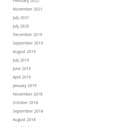
February 2022
November 2021
July 2021
July 2020
December 2019
September 2019
August 2019
July 2019
June 2019
April 2019
January 2019
November 2018
October 2018
September 2018
August 2018