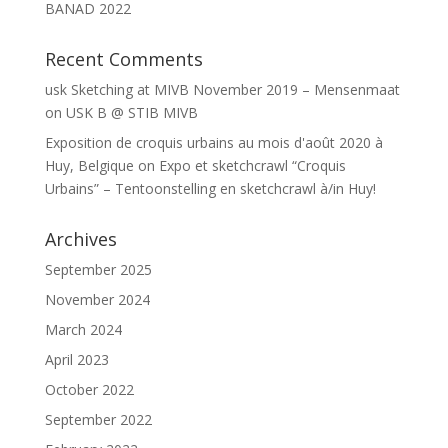
BANAD 2022
Recent Comments
usk Sketching at MIVB November 2019 – Mensenmaat
on
USK B @ STIB MIVB
Exposition de croquis urbains au mois d'août 2020 à
Huy, Belgique
on
Expo et sketchcrawl “Croquis
Urbains” – Tentoonstelling en sketchcrawl à/in Huy!
Archives
September 2025
November 2024
March 2024
April 2023
October 2022
September 2022