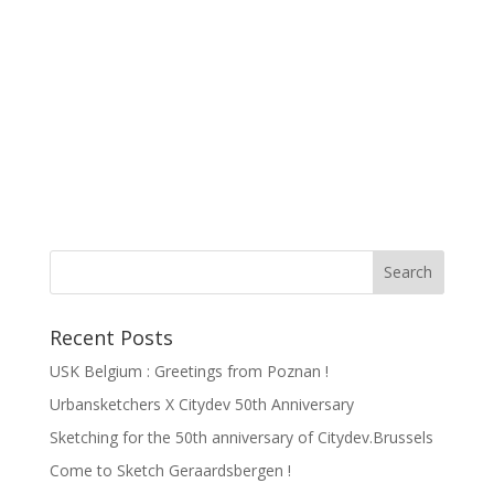
Recent Posts
USK Belgium : Greetings from Poznan !
Urbansketchers X Citydev 50th Anniversary
Sketching for the 50th anniversary of Citydev.Brussels
Come to Sketch Geraardsbergen !