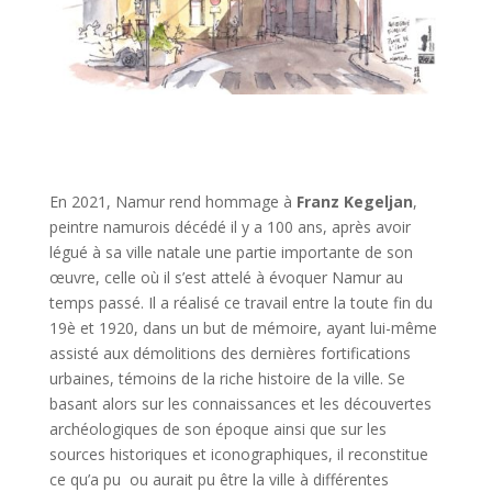
En 2021, Namur rend hommage à
Franz Kegeljan
,
peintre namurois décédé il y a 100 ans, après avoir
légué à sa ville natale une partie importante de son
œuvre, celle où il s’est attelé à évoquer Namur au
temps passé. Il a réalisé ce travail entre la toute fin du
19è et 1920, dans un but de mémoire, ayant lui-même
assisté aux démolitions des dernières fortifications
urbaines, témoins de la riche histoire de la ville. Se
basant alors sur les connaissances et les découvertes
archéologiques de son époque ainsi que sur les
sources historiques et iconographiques, il reconstitue
ce qu’a pu ou aurait pu être la ville à différentes