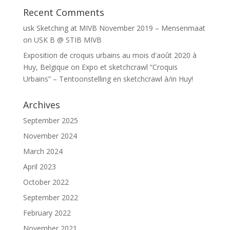
Recent Comments
usk Sketching at MIVB November 2019 – Mensenmaat
on
USK B @ STIB MIVB
Exposition de croquis urbains au mois d'août 2020 à
Huy, Belgique
on
Expo et sketchcrawl “Croquis
Urbains” – Tentoonstelling en sketchcrawl à/in Huy!
Archives
September 2025
November 2024
March 2024
April 2023
October 2022
September 2022
February 2022
November 2021