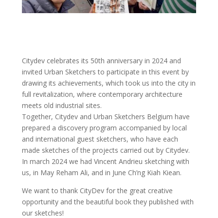
Citydev celebrates its 50th anniversary in 2024 and
invited Urban Sketchers to participate in this event by
drawing its achievements, which took us into the city in
full revitalization, where contemporary architecture
meets old industrial sites.
Together, Citydev and Urban Sketchers Belgium have
prepared a discovery program accompanied by local
and international guest sketchers, who have each
made sketches of the projects carried out by Citydev.
In march 2024 we had Vincent Andrieu sketching with
us, in May Reham Ali, and in June Ch’ng Kiah Kiean.
We want to thank CityDev for the great creative
opportunity and the beautiful book they published with
our sketches!