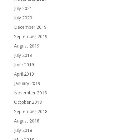
July 2021
July 2020
December 2019
September 2019
August 2019
July 2019
June 2019
April 2019
January 2019
November 2018
October 2018
September 2018
August 2018
July 2018
May 2018