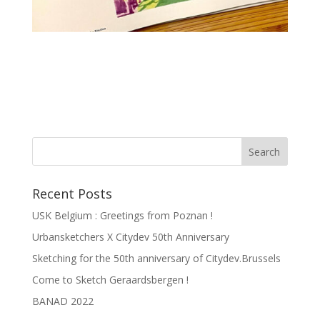
Recent Posts
USK Belgium : Greetings from Poznan !
Urbansketchers X Citydev 50th Anniversary
Sketching for the 50th anniversary of Citydev.Brussels
Come to Sketch Geraardsbergen !
BANAD 2022