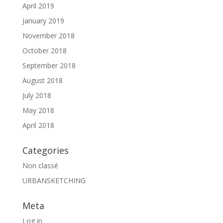
April 2019
January 2019
November 2018
October 2018
September 2018
August 2018
July 2018
May 2018
April 2018
Categories
Non classé
URBANSKETCHING
Meta
Log in