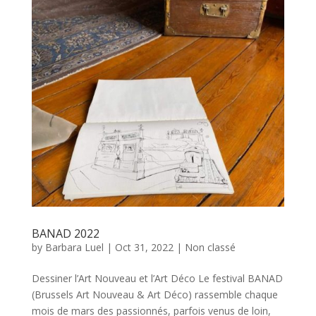
BANAD 2022
by
Barbara Luel
|
Oct 31, 2022
|
Non classé
Dessiner l’Art Nouveau et l’Art Déco Le festival BANAD
(Brussels Art Nouveau & Art Déco) rassemble chaque
mois de mars des passionnés, parfois venus de loin,