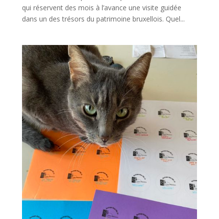
qui réservent des mois à l’avance une visite guidée
dans un des trésors du patrimoine bruxellois. Quel...