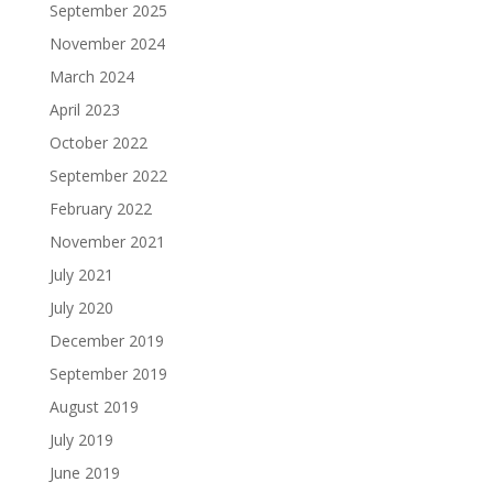
September 2025
November 2024
March 2024
April 2023
October 2022
September 2022
February 2022
November 2021
July 2021
July 2020
December 2019
September 2019
August 2019
July 2019
June 2019