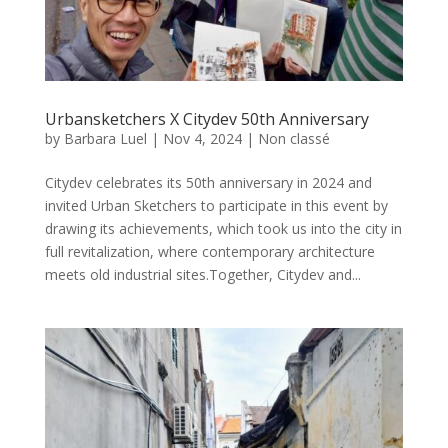
Urbansketchers X Citydev 50th Anniversary
by
Barbara Luel
|
Nov 4, 2024
|
Non classé
Citydev celebrates its 50th anniversary in 2024 and
invited Urban Sketchers to participate in this event by
drawing its achievements, which took us into the city in
full revitalization, where contemporary architecture
meets old industrial sites.Together, Citydev and...