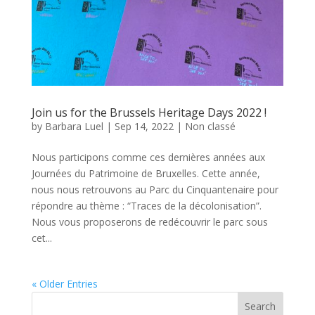
Join us for the Brussels Heritage Days 2022 !
by
Barbara Luel
|
Sep 14, 2022
|
Non classé
Nous participons comme ces dernières années aux
Journées du Patrimoine de Bruxelles. Cette année,
nous nous retrouvons au Parc du Cinquantenaire pour
répondre au thème : “Traces de la décolonisation”.
Nous vous proposerons de redécouvrir le parc sous
cet...
« Older Entries