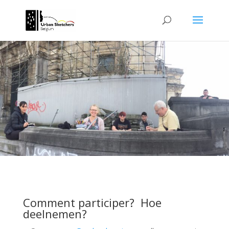
Comment participer? Hoe
deelnemen?