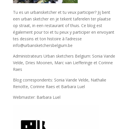
Tu es un urbansketcher et tu veux participer? Jij bent
een urban sketcher en je tekent taferelen ter plaatse
op straat, in een restaurant of thuis. Ce blog est
également pour toi et tu peux y participer en envoyant
tes dessins et ton histoire à l’adresse
info@urbansketchersbelgium.be
Administrateurs Urban sketchers Belgium: Sonia Vande
Velde, Dries Moonen, Marc van Liefferinge et Corinne
Raes
Blog correspondents: Sonia Vande Velde, Nathalie
Renotte, Corinne Raes et Barbara Luel
Webmaster: Barbara Luel