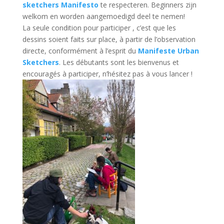
sketchers Manifesto
te respecteren. Beginners zijn
welkom en worden aangemoedigd deel te nemen!
La seule condition pour participer , c’est que les
dessins soient faits sur place, à partir de l’observation
directe, conformément à l’esprit du
Manifeste Urban
Sketchers
. Les débutants sont les bienvenus et
encouragés à participer, n’hésitez pas à vous lancer !