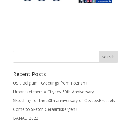
Recent Posts
USK Belgium : Greetings from Poznan !
Urbansketchers X Citydev 50th Anniversary
Sketching for the 50th anniversary of Citydev.Brussels
Come to Sketch Geraardsbergen !
BANAD 2022