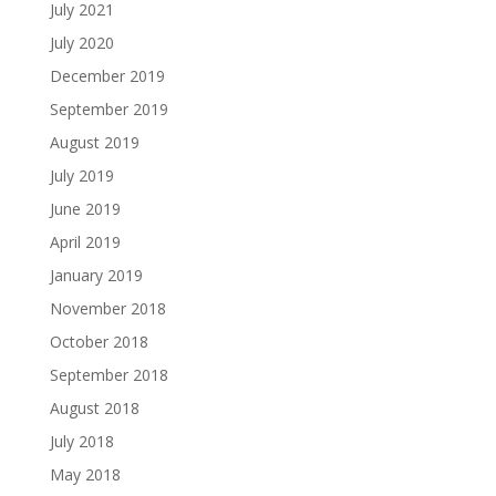
July 2021
July 2020
December 2019
September 2019
August 2019
July 2019
June 2019
April 2019
January 2019
November 2018
October 2018
September 2018
August 2018
July 2018
May 2018