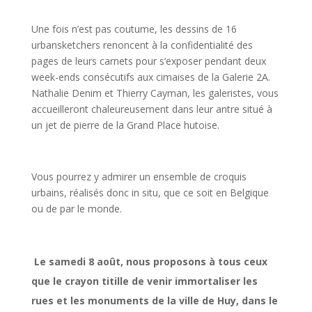
Une fois n’est pas coutume, les dessins de 16
urbansketchers renoncent à la confidentialité des
pages de leurs carnets pour s’exposer pendant deux
week-ends consécutifs aux cimaises de la Galerie 2A.
Nathalie Denim et Thierry Cayman, les galeristes, vous
accueilleront chaleureusement dans leur antre situé à
un jet de pierre de la Grand Place hutoise.
Vous pourrez y admirer un ensemble de croquis
urbains, réalisés donc in situ, que ce soit en Belgique
ou de par le monde.
Le samedi 8 août, nous proposons à tous ceux
que le crayon titille de venir immortaliser les
rues et les monuments de la ville de Huy, dans le