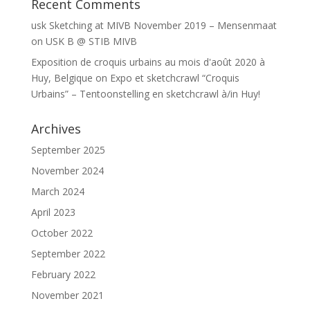
Recent Comments
usk Sketching at MIVB November 2019 – Mensenmaat
on
USK B @ STIB MIVB
Exposition de croquis urbains au mois d'août 2020 à
Huy, Belgique
on
Expo et sketchcrawl “Croquis
Urbains” – Tentoonstelling en sketchcrawl à/in Huy!
Archives
September 2025
November 2024
March 2024
April 2023
October 2022
September 2022
February 2022
November 2021