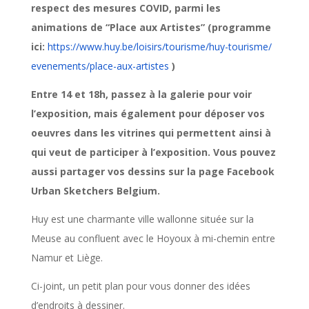
respect des mesures COVID, parmi les
animations de “Place aux Artistes” (programme
ici:
https://www.huy.be/loisirs/
tourisme/huy-tourisme/
evenements/place-aux-artistes
)
Entre 14 et 18h, passez à la galerie pour voir
l’exposition, mais également pour déposer vos
oeuvres dans les vitrines qui permettent ainsi à
qui veut de participer à l’exposition. Vous pouvez
aussi partager vos dessins sur la page Facebook
Urban Sketchers Belgium.
Huy est une charmante ville wallonne située sur la
Meuse au confluent avec le Hoyoux à mi-chemin entre
Namur et Liège.
Ci-joint, un petit plan pour vous donner des idées
d’endroits à dessiner.