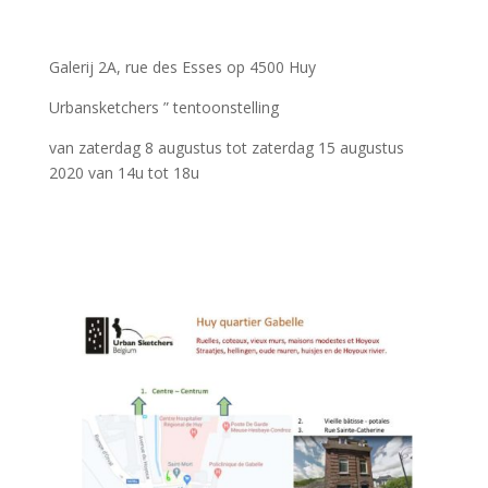
Galerij 2A, rue des Esses op 4500 Huy
Urbansketchers ” tentoonstelling
van zaterdag 8 augustus tot zaterdag 15 augustus
2020 van 14u tot 18u